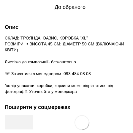
До обраного
Опис
СКЛАД: ТРОЯНДА, ОАЗИС, КОРОБКА "XL"
РОЗМІРИ: ≈ ВИСОТА 45 СМ; ДІАМЕТР 50 СМ (ВКЛЮЧАЮЧИ
КВІТИ)
Листівка до композиції- безкоштовно
☏ Зв'язатися з менеджером: 093 484 08 08
*колір упаковки, коробки, корзини може відрізнятися від
фотографії. Уточнюйте у менеджера
Поширити у соцмережах