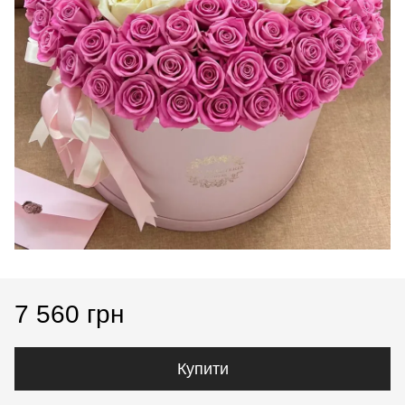
7 560 грн
Купити