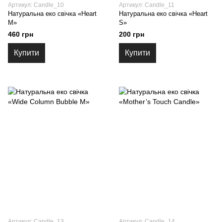
Артикул: Candle_10
Артикул: Candle_11
Натуральна еко свічка «Heart
Натуральна еко свічка «Heart
M»
S»
460 грн
200 грн
Купити
Купити
Артикул: Candle_13
Артикул: Candle_14