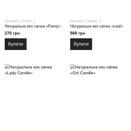
Артикул: Candle_1
Артикул: Candle_2
Натуральна еко свічка «Peony»
Натуральна еко свічка «Leaf»
270 грн
560 грн
Купити
Купити