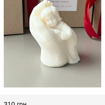
310 грн