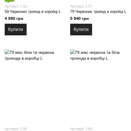
Артикул: 2.53
Артикул: 2.57
59 Червоних троянд в коробці L
79 Червоних троянд в коробці L
4 590 грн
5 940 грн
Купити
Купити
Артикул: 2.59
Артикул: 2.60