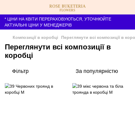
* ЦІНИ НА КВІТИ ПЕРЕРАХОВУЮТЬСЯ, УТОЧНЮЙТЕ
АКТУАЛЬНІ ЦІНИ У МЕНЕДЖЕРІВ
Композиції в коробці
Переглянути всі композиції в кор
Переглянути всі композиції в
коробці
Фільтр
За популярністю