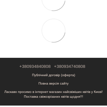
+380934840808
+380934740808
Публічний договір (оферта)
Повна версія сайту
Ласкаво просимо в інтернет магазин найсвіжіших квітів у Києві!
Поставка свіжозрізаних квітів щодня!!!