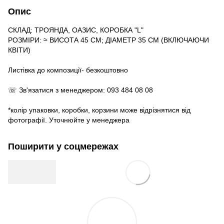
Опис
СКЛАД: ТРОЯНДА, ОАЗИС, КОРОБКА "L"
РОЗМІРИ: ≈ ВИСОТА 45 СМ; ДІАМЕТР 35 СМ (ВКЛЮЧАЮЧИ
КВІТИ)
Листівка до композиції- безкоштовно
☏ Зв'язатися з менеджером: 093 484 08 08
*колір упаковки, коробки, корзини може відрізнятися від
фотографії. Уточнюйте у менеджера
Поширити у соцмережах