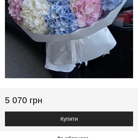
5 070 грн
Купити