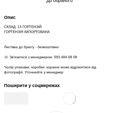
До обраного
Опис
СКЛАД: 13 ГОРТЕНЗІЙ
ГОРТЕНЗІЯ ІМПОРТОВАНА
Листівка до букету - безкоштовно
☏ Зв'язатися з менеджером: 093 484 08 08
*колір упаковки, коробки, корзини може відрізнятися від
фотографії. Уточнюйте у менеджер
Поширити у соцмережах