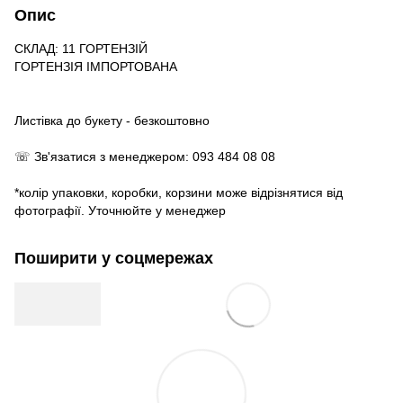
Опис
СКЛАД: 11 ГОРТЕНЗІЙ
ГОРТЕНЗІЯ ІМПОРТОВАНА
Листівка до букету - безкоштовно
☏ Зв'язатися з менеджером: 093 484 08 08
*колір упаковки, коробки, корзини може відрізнятися від
фотографії. Уточнюйте у менеджер
Поширити у соцмережах