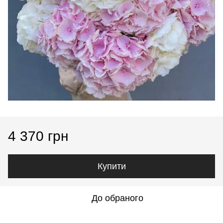
4 370 грн
Купити
До обраного