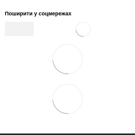
Поширити у соцмережах