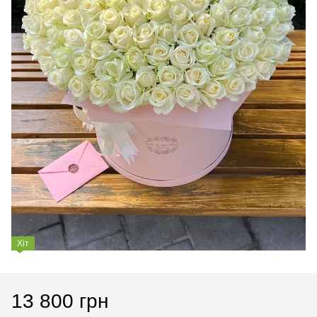
Хіт
13 800 грн