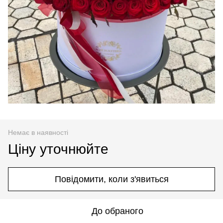
Немає в наявності
Ціну уточнюйте
Повідомити, коли з'явиться
До обраного