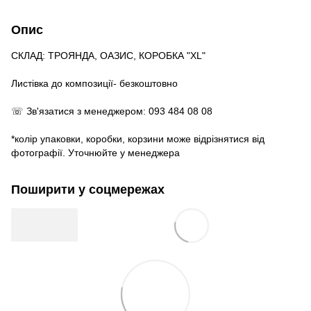
Опис
СКЛАД: ТРОЯНДА, ОАЗИС, КОРОБКА "XL"
Листівка до композиції- безкоштовно
☏ Зв'язатися з менеджером: 093 484 08 08
*колір упаковки, коробки, корзини може відрізнятися від
фотографії. Уточнюйте у менеджера
Поширити у соцмережах