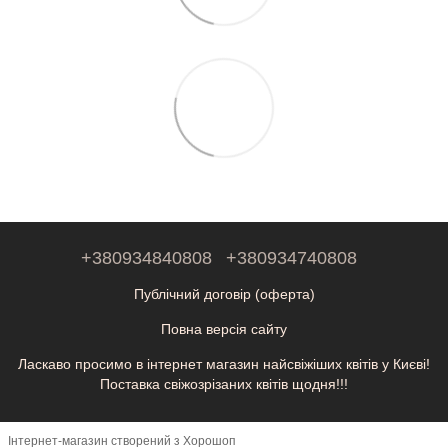
+380934840808
+380934740808
Публічний договір (оферта)
Повна версія сайту
Ласкаво просимо в інтернет магазин найсвіжіших квітів у Києві!
Поставка свіжозрізаних квітів щодня!!!
Інтернет-магазин створений з Хорошоп