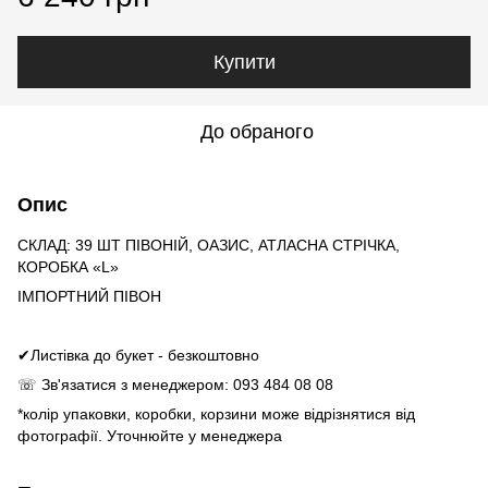
Купити
До обраного
Опис
СКЛАД: 39 ШТ ПІВОНІЙ, ОАЗИС, АТЛАСНА СТРІЧКА,
КОРОБКА «L»
ІМПОРТНИЙ ПІВОН
✔Листівка до букет - безкоштовно
☏ Зв'язатися з менеджером:
093 484 08 08
*колір упаковки, коробки, корзини може відрізнятися від
фотографії. Уточнюйте у менеджера