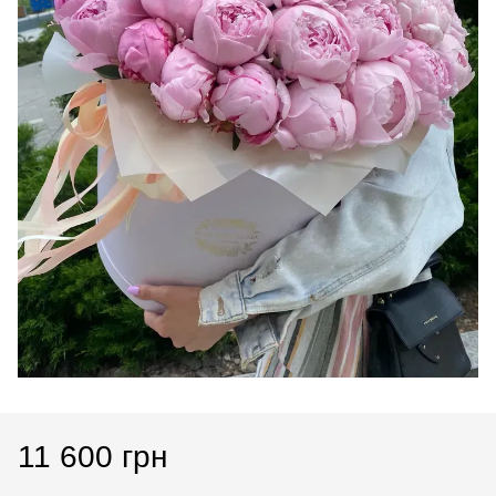
11 600 грн