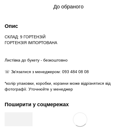
До обраного
Опис
СКЛАД: 9 ГОРТЕНЗІЙ
ГОРТЕНЗІЯ ІМПОРТОВАНА
Листівка до букету - безкоштовно
☏ Зв'язатися з менеджером: 093 484 08 08
*колір упаковки, коробки, корзини може відрізнятися від
фотографії. Уточнюйте у менеджер
Поширити у соцмережах