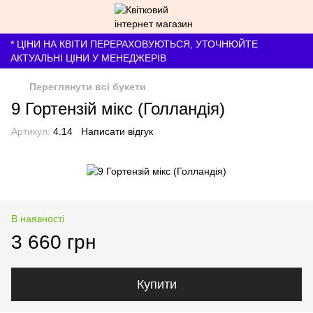
* ЦІНИ НА КВІТИ ПЕРЕРАХОВУЮТЬСЯ, УТОЧНЮЙТЕ
АКТУАЛЬНІ ЦІНИ У МЕНЕДЖЕРІВ
Переглянути всі букети
9 Гортензій мікс (Голландія)
Артикул:
4.14
Написати відгук
В наявності
3 660 грн
Купити