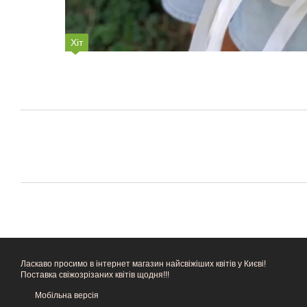
Хіт
Ласкаво просимо в інтернет магазин найсвіжіших квітів у Києві!
Поставка свіжозрізаних квітів щодня!!!
Мобільна версія