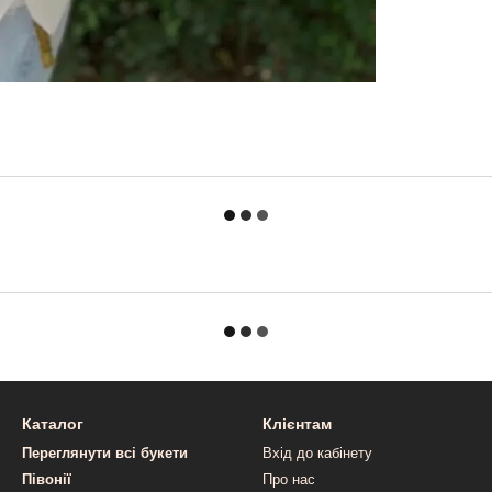
Каталог
Клієнтам
Переглянути всі букети
Вхід до кабінету
Півонії
Про нас