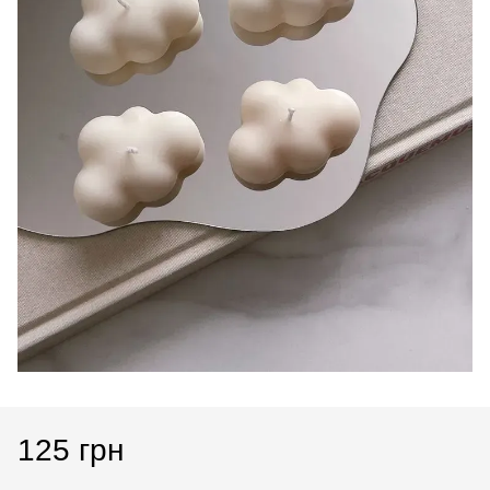
125 грн