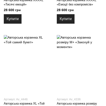
Авторська корзинка XXXXL
Авторська корзинка XXXXL
«Тисячі емоцій»
«Емоції без компромісів»
28 600 грн
28 600 грн
Купити
Купити
Артикул: Av_4446
Артикул: Av_4336
Авторська корзинка XL «Той
Авторська корзинка розміру