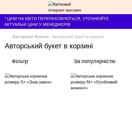
* ЦІНИ НА КВІТИ ПЕРЕРАХОВУЮТЬСЯ, УТОЧНЮЙТЕ
АКТУАЛЬНІ ЦІНИ У МЕНЕДЖЕРІВ
Авторські букети
Авторський букет в корзині
Авторський букет в корзині
Фільтр
За популярністю