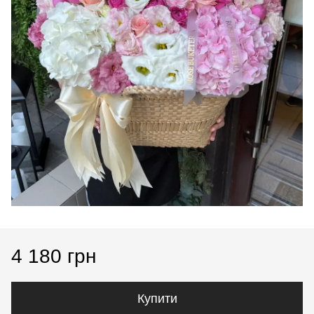
4 180 грн
Купити