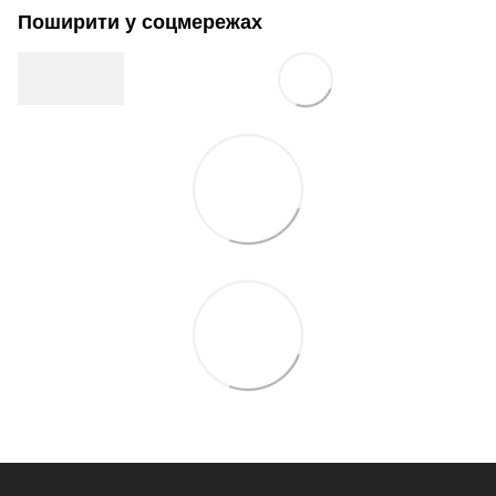
Поширити у соцмережах