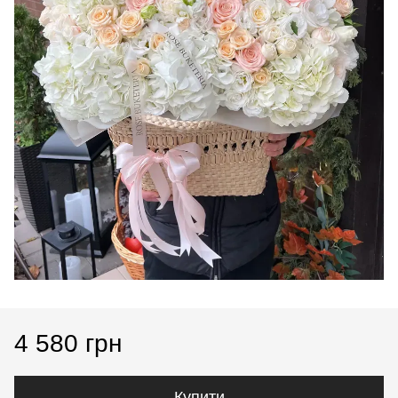
4 580 грн
Купити