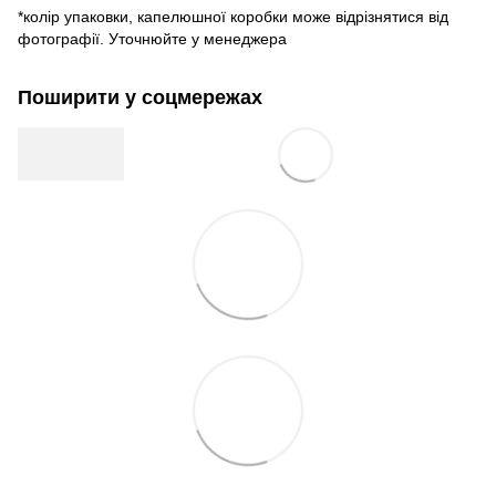
*колір упаковки, капелюшної коробки може відрізнятися від
фотографії. Уточнюйте у менеджера
Поширити у соцмережах