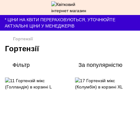
* ЦІНИ НА КВІТИ ПЕРЕРАХОВУЮТЬСЯ, УТОЧНЮЙТЕ
АКТУАЛЬНІ ЦІНИ У МЕНЕДЖЕРІВ
Гортензії
Гортензії
Фільтр
За популярністю