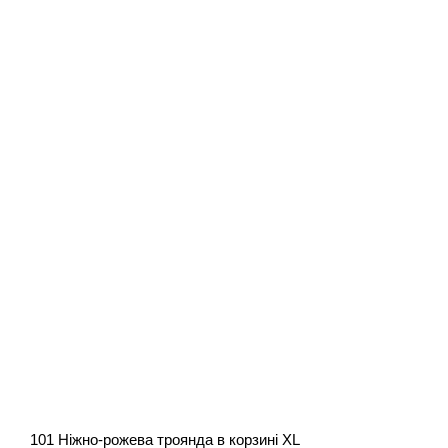
101 Ніжно-рожева троянда в корзині XL