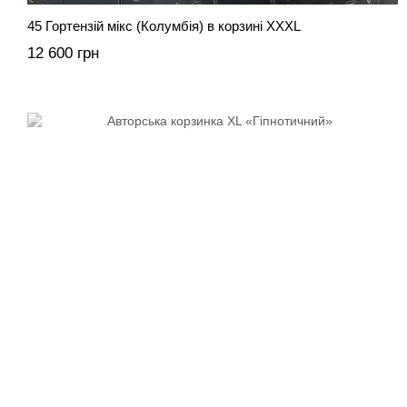
45 Гортензій мікс (Колумбія) в корзині XXXL
12 600 грн