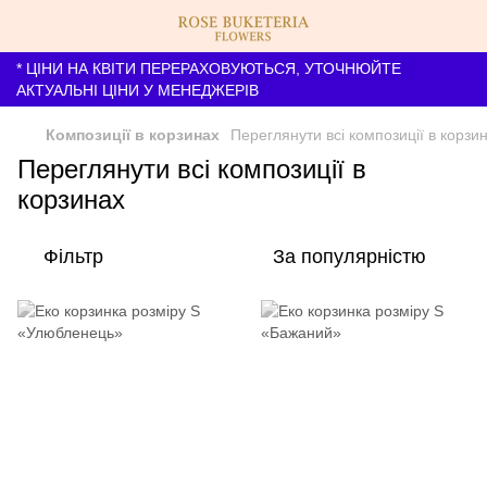
* ЦІНИ НА КВІТИ ПЕРЕРАХОВУЮТЬСЯ, УТОЧНЮЙТЕ
АКТУАЛЬНІ ЦІНИ У МЕНЕДЖЕРІВ
Композиції в корзинах
Переглянути всі композиції в корзи
Переглянути всі композиції в
корзинах
Фільтр
За популярністю