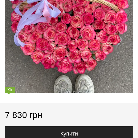
Хіт
7 830 грн
Купити