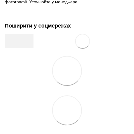
фотографії. Уточнюйте у менеджера
Поширити у соцмережах