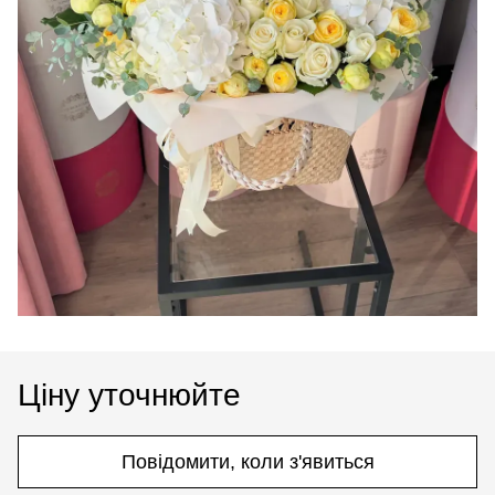
Ціну уточнюйте
Повідомити, коли з'явиться