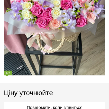
Хіт
Ціну уточнюйте
Повідомити, коли з'явиться