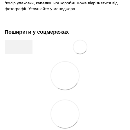
*колір упаковки, капелюшної коробки може відрізнятися від
фотографії. Уточнюйте у менеджера
Поширити у соцмережах