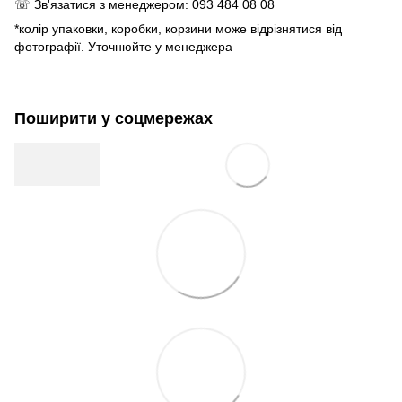
☏ Зв'язатися з менеджером: 093 484 08 08
*колір упаковки, коробки, корзини може відрізнятися від
фотографії. Уточнюйте у менеджера
Поширити у соцмережах