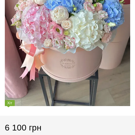
Хіт
6 100 грн