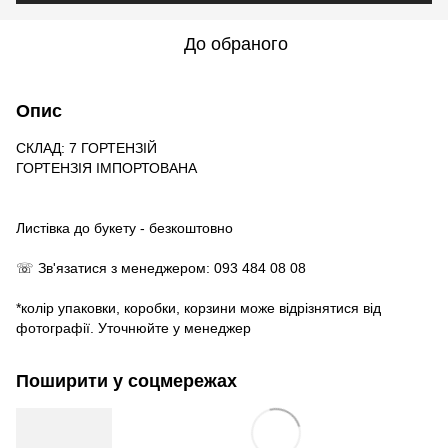
До обраного
Опис
СКЛАД: 7 ГОРТЕНЗІЙ
ГОРТЕНЗІЯ ІМПОРТОВАНА
Листівка до букету - безкоштовно
☏ Зв'язатися з менеджером: 093 484 08 08
*колір упаковки, коробки, корзини може відрізнятися від
фотографії. Уточнюйте у менеджер
Поширити у соцмережах