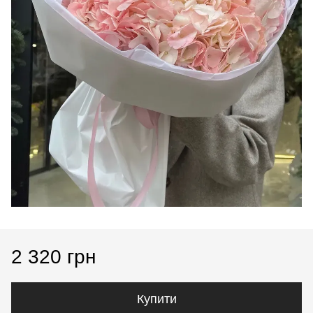
2 320 грн
Купити