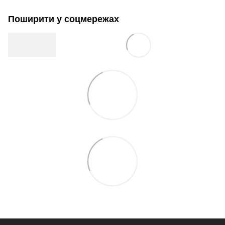
Поширити у соцмережах