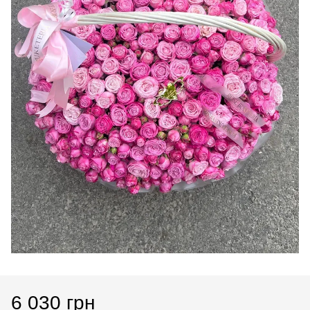
6 030 грн