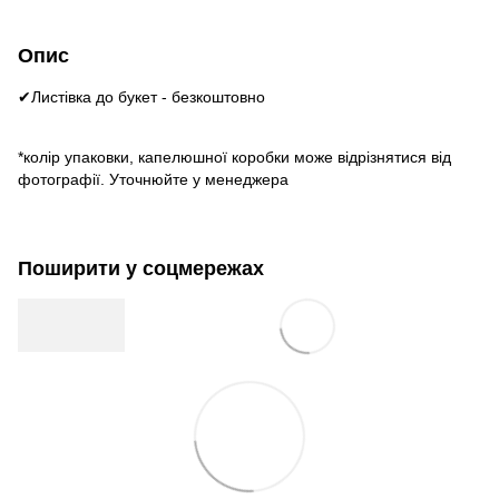
Опис
✔Листівка до букет - безкоштовно
*колір упаковки, капелюшної коробки може відрізнятися від
фотографії. Уточнюйте у менеджера
Поширити у соцмережах