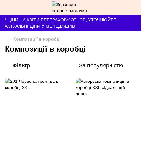
* ЦІНИ НА КВІТИ ПЕРЕРАХОВУЮТЬСЯ, УТОЧНЮЙТЕ
АКТУАЛЬНІ ЦІНИ У МЕНЕДЖЕРІВ
Композиції в коробці
Композиції в коробці
Фільтр
За популярністю