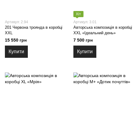
Хіт
Артикул: 2.94
Артикул: 3.01
201 Червона троянда в коробці
Авторська композиція в коробці
XXL
XXL «Ідеальний день»
15 550 грн
7 500 грн
Купити
Купити