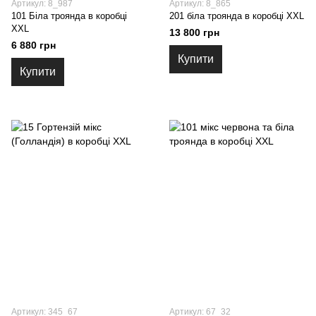
Артикул: 8_987
Артикул: 8_865
101 Біла троянда в коробці
201 біла троянда в коробці XXL
XXL
13 800 грн
6 880 грн
Купити
Купити
Артикул: 345_67
Артикул: 67_32