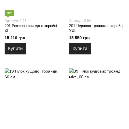
Хіт
Артикул: 2.93
Артикул: 2.94
201 Рожева троянда в коробці
201 Червона троянда в коробці
XL
XXL
15 210 грн
15 550 грн
Купити
Купити