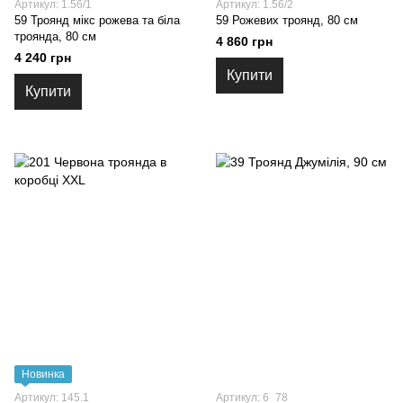
Артикул: 1.56/1
Артикул: 1.56/2
59 Троянд мікс рожева та біла
59 Рожевих троянд, 80 см
троянда, 80 см
4 860 грн
4 240 грн
Купити
Купити
Новинка
Артикул: 145.1
Артикул: 6_78