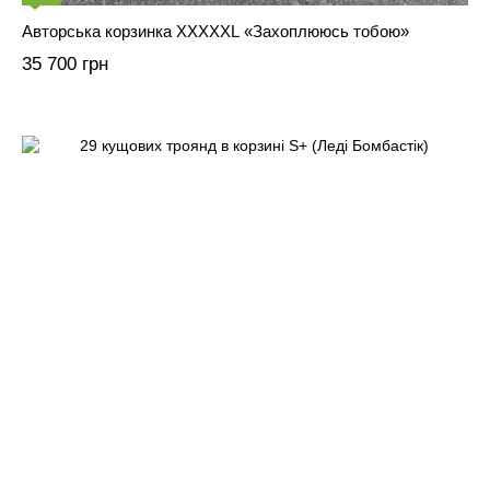
Авторська корзинка XXXXXL «Захоплююсь тобою»
35 700 грн