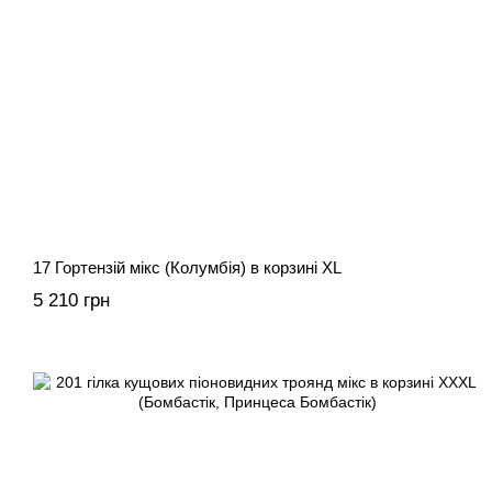
17 Гортензій мікс (Колумбія) в корзині XL
5 210 грн